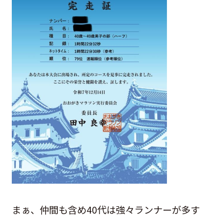
まぁ、仲間も含め40代は強々ランナーが多す