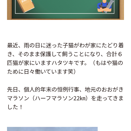
最近、雨の日に迷った子猫がわが家にたどり着
き、そのまま保護して飼うことになり、合計６
匹猫が家にいますハタツキです。（もはや猫の
ために日々働いています笑）
先日、個人的年末の恒例行事、地元のおおがき
マラソン（ハーフマラソン22㎞）を走ってきま
した！