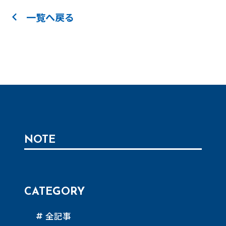
一覧へ戻る
NOTE
CATEGORY
全記事