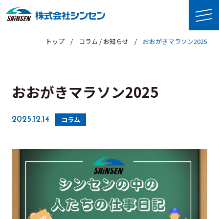
トップ
コラム / お知らせ
おおがきマラソン2025
おおがきマラソン2025
コラム
2025.12.14