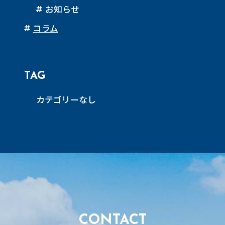
お知らせ
コラム
TAG
カテゴリーなし
CONTACT