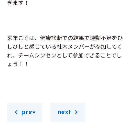
ぎます！
来年こそは、健康診断での結果で運動不足をひ
しひしと感じている社内メンバーが参加してく
れ、チームシンセンとして参加できることでし
ょう！！
prev
next