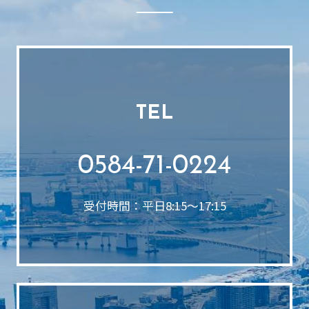
TEL
0584-71-0224
受付時間：平日8:15～17:15