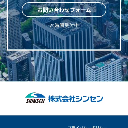
お問い合わせフォーム
24時間受付中
プライバシーポリシー