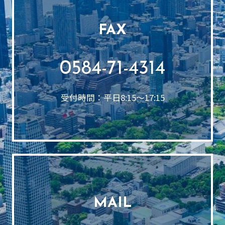
FAX
0584-71-4314
受付時間：平日8:15～17:15
MAIL