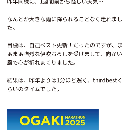
昨年同様に、1週間前から怪しい天気…
なんとか大きな雨に降られることなく走れまし
た。
目標は、自己ベスト更新！だったのですが、ま
ぁまぁ強烈な伊吹おろしを受けまして、向かい
風で心が折れまくりました。
結果は、昨年よりは1分ほど遅く、thirdbestく
らいのタイムでした。