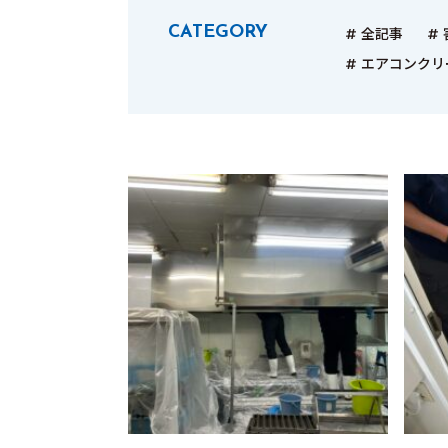
CATEGORY
全記事
エアコンクリ
グリストラップメンテナンス
オレンジママ
（個人向け家事代行サービス