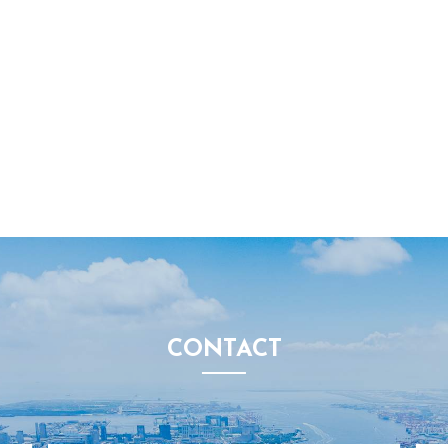
CONTACT