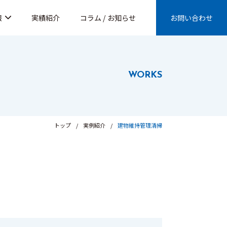
報
実績紹介
コラム / お知らせ
お問い合わせ
WORKS
トップ
実例紹介
建物維持管理清掃
建物維持管理清掃