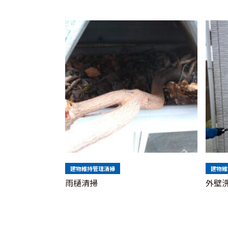
建物維持管理清掃
建物維
雨樋清掃
外壁