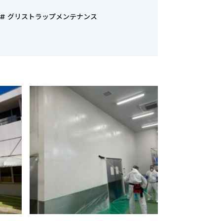
グリストラップメンテナンス
クール）