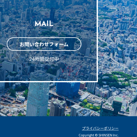
MAIL
お問い合わせフォーム
24時間受付中
プライバシーポリシー
Copyright © SHINSEN Inc.