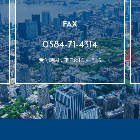
FAX
0584-71-4314
受付時間：平日8:15～17:15