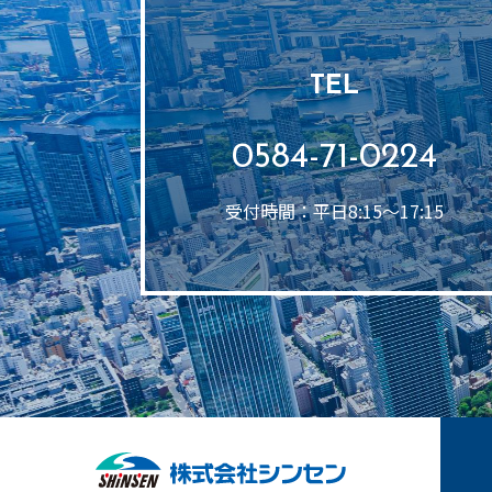
TEL
0584-71-0224
受付時間：平日8:15～17:15